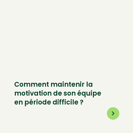
Comment maintenir la
motivation de son équipe
en période difficile ?