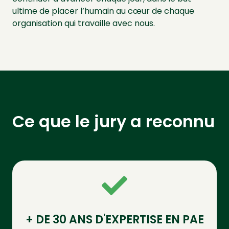
ultime de placer l’humain au cœur de chaque
organisation qui travaille avec nous.
Ce que le jury a reconnu
+ DE 30 ANS D'EXPERTISE EN PAE