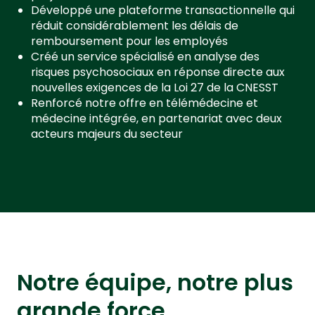
Développé une plateforme transactionnelle qui
réduit considérablement les délais de
remboursement pour les employés
Créé un service spécialisé en analyse des
risques psychosociaux en réponse directe aux
nouvelles exigences de la Loi 27 de la CNESST
Renforcé notre offre en télémédecine et
médecine intégrée, en partenariat avec deux
acteurs majeurs du secteur
Notre équipe, notre plus
grande force