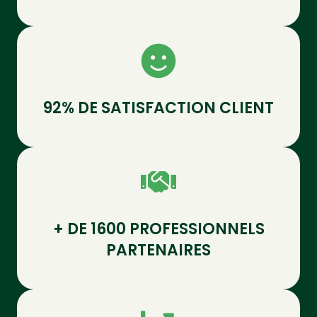
92% DE SATISFACTION CLIENT
+ DE 1600 PROFESSIONNELS
PARTENAIRES