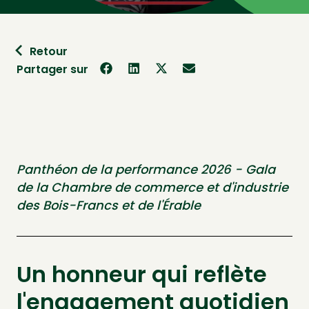
Retour
Partager sur
Panthéon de la performance 2026 - Gala
de la Chambre de commerce et d'industrie
des Bois-Francs et de l'Érable
Un honneur qui reflète
l'engagement quotidien