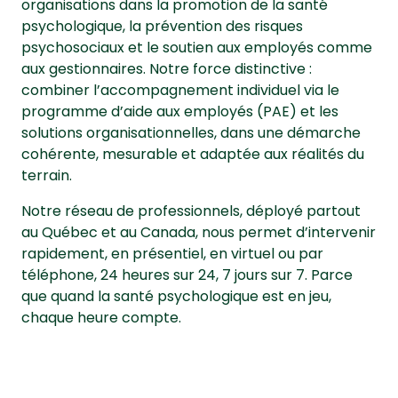
organisations dans la promotion de la santé
psychologique, la prévention des risques
psychosociaux et le soutien aux employés comme
aux gestionnaires. Notre force distinctive :
combiner l’accompagnement individuel via le
programme d’aide aux employés (PAE) et les
solutions organisationnelles, dans une démarche
cohérente, mesurable et adaptée aux réalités du
terrain.
Notre réseau de professionnels, déployé partout
au Québec et au Canada, nous permet d’intervenir
rapidement, en présentiel, en virtuel ou par
téléphone, 24 heures sur 24, 7 jours sur 7. Parce
que quand la santé psychologique est en jeu,
chaque heure compte.