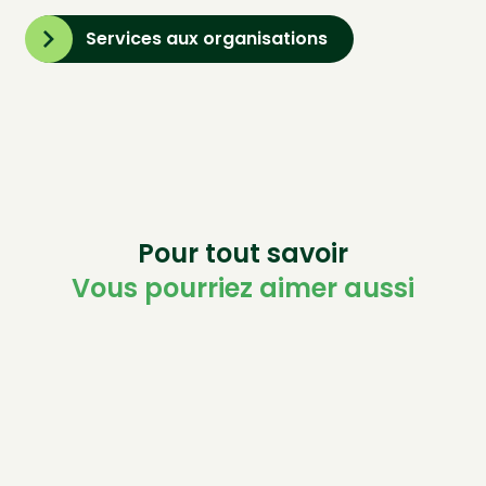
Services aux organisations
Pour tout savoir
Vous pourriez aimer aussi