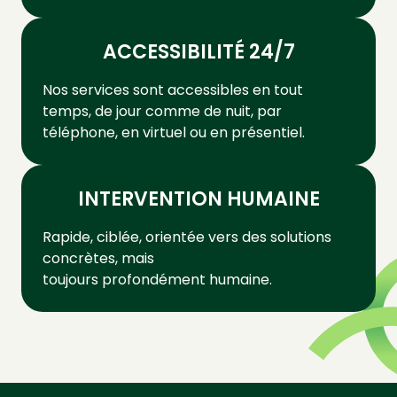
ACCESSIBILITÉ 24/7
Nos services sont accessibles en tout
temps, de jour comme de nuit, par
téléphone, en virtuel ou en présentiel.
INTERVENTION HUMAINE
Rapide, ciblée, orientée vers des solutions
concrètes, mais
toujours profondément humaine.