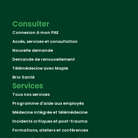
Consulter
Connexion à mon PAE
Accès, services et consultation
Nouvelle demande
Demande de renouvellement
Télémédecine avec Maple
Brio Santé
Services
Tous nos services
Programme d'aide aux employés
Médecine intégrée et télémédecine
Incidents critiques et post-trauma
Formations, ateliers et conférences