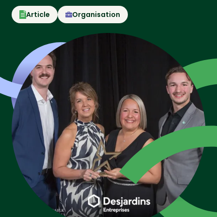
Article
Organisation