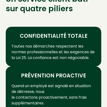
sur quatre piliers
CONFIDENTIALITÉ TOTALE
Toutes nos démarches respectent les
normes professionnelles et les exigences de
la Loi 25. La confiance est non négociable.
PRÉVENTION PROACTIVE
Quand un employé est signalé en situation
de détresse, nous
le contactons proactivement, sans frais
supplémentaires.