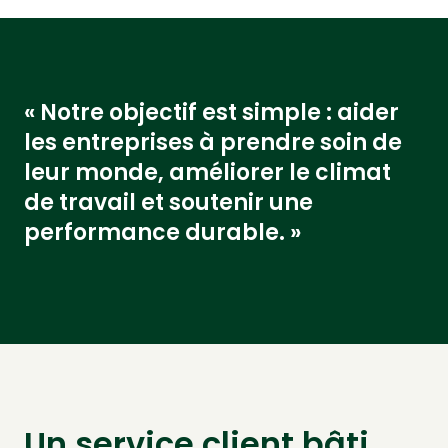
« Notre objectif est simple : aider
les entreprises à prendre soin de
leur monde, améliorer le climat
de travail et soutenir une
performance durable. »
Un service client bâti