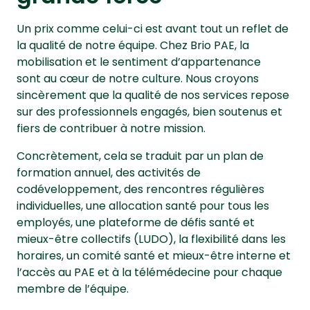
Un prix comme celui-ci est avant tout un reflet de
la qualité de notre équipe. Chez Brio PAE, la
mobilisation et le sentiment d’appartenance
sont au cœur de notre culture. Nous croyons
sincèrement que la qualité de nos services repose
sur des professionnels engagés, bien soutenus et
fiers de contribuer à notre mission.
Concrètement, cela se traduit par un plan de
formation annuel, des activités de
codéveloppement, des rencontres régulières
individuelles, une allocation santé pour tous les
employés, une plateforme de défis santé et
mieux-être collectifs (LUDO), la flexibilité dans les
horaires, un comité santé et mieux-être interne et
l’accès au PAE et à la télémédecine pour chaque
membre de l’équipe.