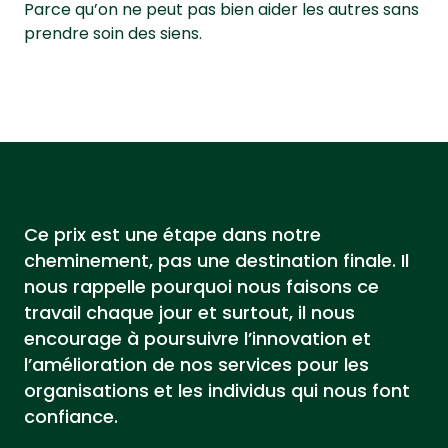
Parce qu’on ne peut pas bien aider les autres sans
prendre soin des siens.
Ce prix est une étape dans notre
cheminement, pas une destination finale. Il
nous rappelle pourquoi nous faisons ce
travail chaque jour et surtout, il nous
encourage à poursuivre l’innovation et
l’amélioration de nos services pour les
organisations et les individus qui nous font
confiance.