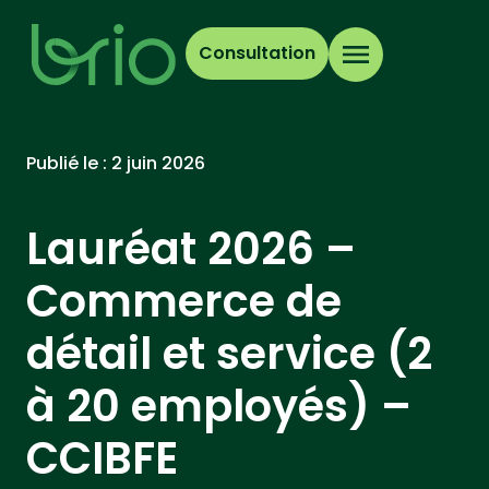
Consultation
Publié le :
2 juin 2026
Lauréat 2026 –
Commerce de
détail et service (2
à 20 employés) –
CCIBFE