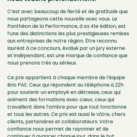
C’est avec beaucoup de fierté et de gratitude que
nous partageons cette nouvelle avec vous. Le
Panthéon de la Performance, à sa 41e édition, est
l’une des distinctions les plus prestigieuses remises
aux entreprises de notre région. Être reconnu
lauréat à ce concours, évalué par un jury externe
et indépendant, est une marque de confiance que
nous prenons très au sérieux.
Ce prix appartient à chaque membre de l’équipe
Brio PAE. Ceux qui répondent au téléphone à 22h
pour soutenir un employé en détresse, ceux qui
animent des formations avec cœur, ceux qui
travaillent dans l’ombre pour que tout fonctionne
et tous les autres. Ce prix est aussi le vôtre, chers
clients, partenaires et collaborateurs. Votre
confiance nous permet de rayonner et de
continuer à avancer chaque jour, dans le but