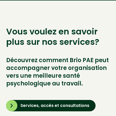
Vous voulez en savoir
plus sur nos services?
Découvrez comment Brio PAE peut
accompagner votre organisation
vers une meilleure santé
psychologique au travail.
Services, accès et consultations