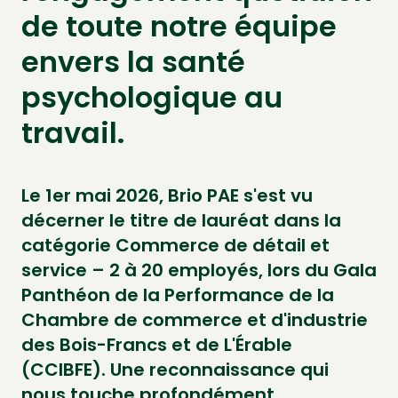
de toute notre équipe
envers la santé
psychologique au
travail.
Le 1er mai 2026, Brio PAE s'est vu
décerner le titre de lauréat dans la
catégorie Commerce de détail et
service – 2 à 20 employés, lors du Gala
Panthéon de la Performance de la
Chambre de commerce et d'industrie
des Bois-Francs et de L'Érable
(CCIBFE). Une reconnaissance qui
nous touche profondément.