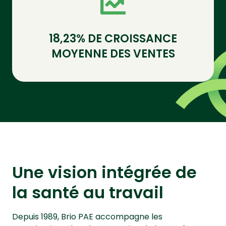
18,23% DE CROISSANCE
MOYENNE DES VENTES
Une vision intégrée de
la santé au travail
Depuis 1989, Brio PAE accompagne les