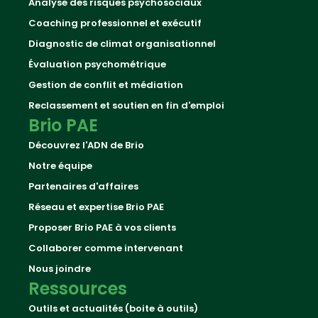
Analyse des risques psychosociaux
Coaching professionnel et exécutif
Diagnostic de climat organisationnel
Évaluation psychométrique
Gestion de conflit et médiation
Reclassement et soutien en fin d'emploi
Brio PAE
Découvrez l'ADN de Brio
Notre équipe
Partenaires d'affaires
Réseau et expertise Brio PAE
Proposer Brio PAE à vos clients
Collaborer comme intervenant
Nous joindre
Ressources
Outils et actualités (boite à outils)