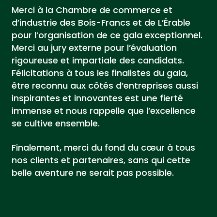
Merci à la Chambre de commerce et
d’industrie des Bois-Francs et de L’Érable
pour l’organisation de ce gala exceptionnel.
Merci au jury externe pour l’évaluation
rigoureuse et impartiale des candidats.
Félicitations à tous les finalistes du gala,
être reconnu aux côtés d’entreprises aussi
inspirantes et innovantes est une fierté
immense et nous rappelle que l’excellence
se cultive ensemble.
Finalement, merci du fond du cœur à tous
nos clients et partenaires, sans qui cette
belle aventure ne serait pas possible.