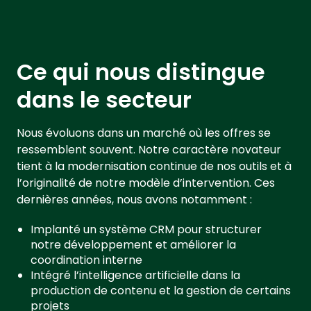
Ce qui nous distingue
dans le secteur
Nous évoluons dans un marché où les offres se
ressemblent souvent. Notre caractère novateur
tient à la modernisation continue de nos outils et à
l’originalité de notre modèle d’intervention. Ces
dernières années, nous avons notamment :
Implanté un système CRM pour structurer
notre développement et améliorer la
coordination interne
Intégré l’intelligence artificielle dans la
production de contenu et la gestion de certains
projets