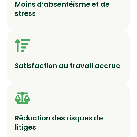
Moins d’absentéisme et de
stress
Satisfaction au travail accrue
Réduction des risques de
litiges