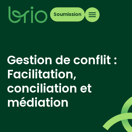
Soumission
Gestion de conflit :
Facilitation,
conciliation et
médiation