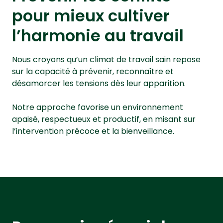
pour mieux cultiver
l’harmonie au travail
Nous croyons qu’un climat de travail sain repose
sur la capacité à prévenir, reconnaître et
désamorcer les tensions dès leur apparition.
Notre approche favorise un environnement
apaisé, respectueux et productif, en misant sur
l’intervention précoce et la bienveillance.