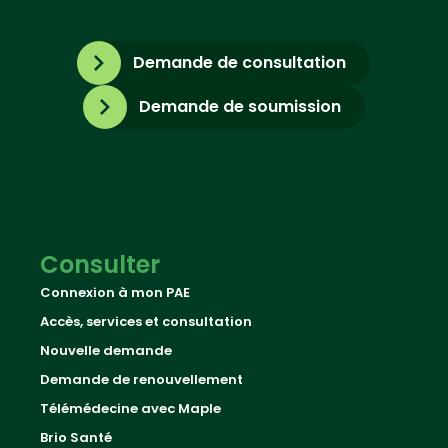
Demande de consultation
Demande de soumission
Consulter
Connexion à mon PAE
Accès, services et consultation
Nouvelle demande
Demande de renouvellement
Télémédecine avec Maple
Brio Santé