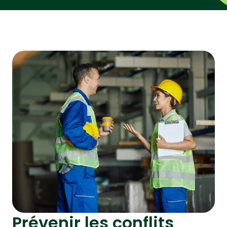
Prévenir les conflits