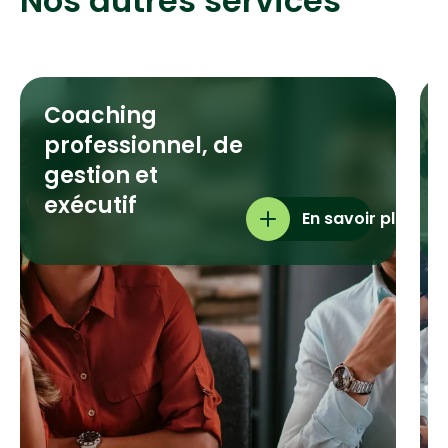
Nos autres services
Coaching
professionnel, de
gestion et
exécutif
En savoir plus