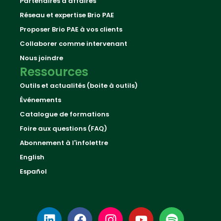
Partenaires d'affaires
Réseau et expertise Brio PAE
Proposer Brio PAE à vos clients
Collaborer comme intervenant
Nous joindre
Ressources
Outils et actualités (boite à outils)
Événements
Catalogue de formations
Foire aux questions (FAQ)
Abonnement à l'infolettre
English
Español