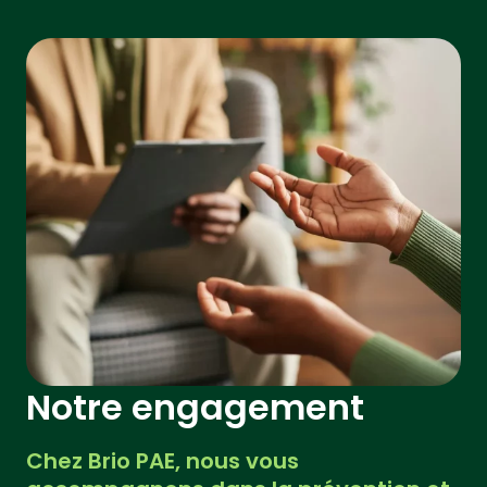
Notre engagement
Chez Brio PAE, nous vous