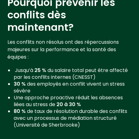
Pourquoi prévenir les
conflits dès
maintenant?
Les conflits non résolus ont des répercussions
majeures sur la performance et la santé des
équipes :
Jusqu’à
25 %
du salaire total peut être affecté
par les conflits internes (CNESST)
30 %
des employés en conflit vivent un stress
sévère
Une approche proactive réduit les absences
liées au stress de
20 à 30 %
80 %
de taux de résolution durable des conflits
avec un processus de médiation structuré
(Université de Sherbrooke)