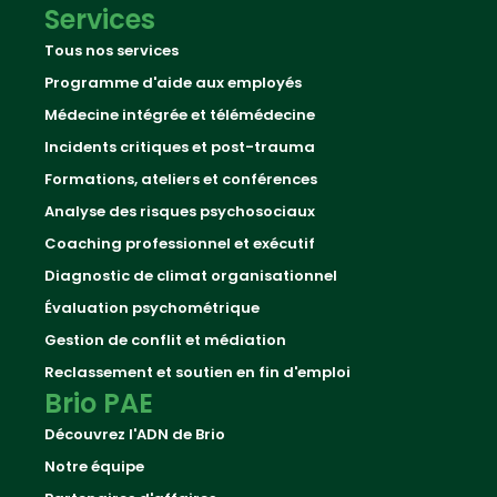
Services
Tous nos services
Programme d'aide aux employés
Médecine intégrée et télémédecine
Incidents critiques et post-trauma
Formations, ateliers et conférences
Analyse des risques psychosociaux
Coaching professionnel et exécutif
Diagnostic de climat organisationnel
Évaluation psychométrique
Gestion de conflit et médiation
Reclassement et soutien en fin d'emploi
Brio PAE
Découvrez l'ADN de Brio
Notre équipe