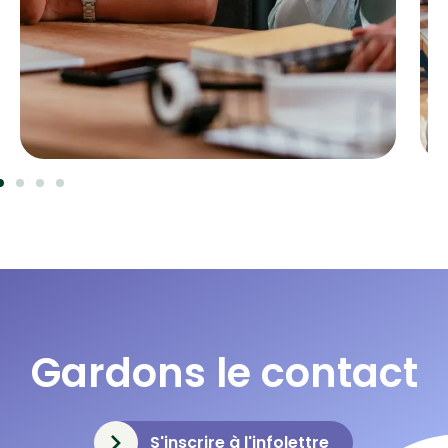
Gardons le contact
S'inscrire à l'infolettre