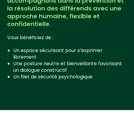
accompagnons dans la prévention et
la résolution des différends avec une
approche humaine, flexible et
confidentielle.
Vous bénéficiez de :
Un espace sécurisant pour s’exprimer
librement
Une posture neutre et bienveillante favorisant
un dialogue constructif
Un filet de sécurité psychologique