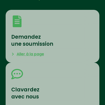
Demandez
une soumission
Aller à la page
Clavardez
avec nous