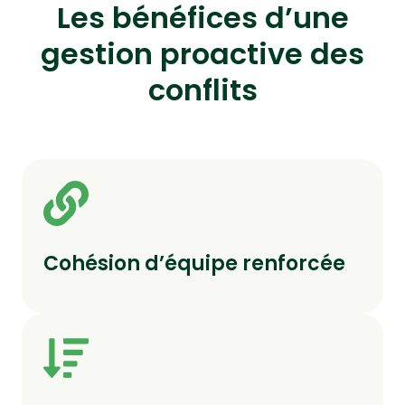
Les bénéfices d’une
gestion proactive des
conflits
Cohésion d’équipe renforcée