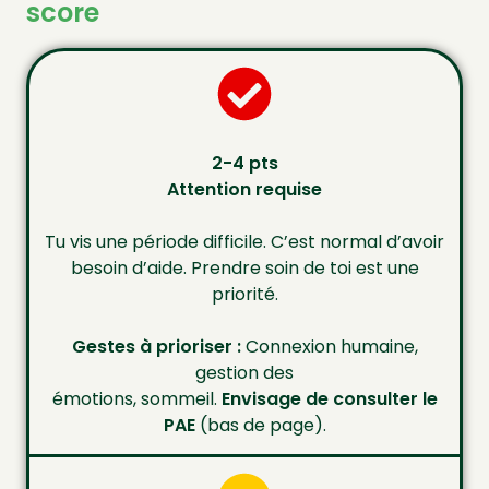
score
2-4 pts
Attention requise
Tu vis une période difficile. C’est normal d’avoir
besoin d’aide. Prendre soin de toi est une
priorité.
Gestes à prioriser :
Connexion humaine,
gestion des
émotions, sommeil.
Envisage de
consulter le
PAE
(bas de page).