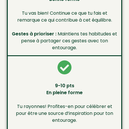
Tu vas bien! Continue ce que tu fais et
remarque ce qui contribue à cet équilibre.
Gestes à prioriser :
Maintiens tes habitudes et
pense à partager ces gestes avec ton
entourage.
9-10 pts
En pleine forme
Tu rayonnes! Profites-en pour célébrer et
pour être une source d’inspiration pour ton
entourage.