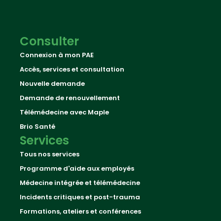
Consulter
Connexion à mon PAE
Accès, services et consultation
Nouvelle demande
Demande de renouvellement
Télémédecine avec Maple
Brio Santé
Services
Tous nos services
Programme d'aide aux employés
Médecine intégrée et télémédecine
Incidents critiques et post-trauma
Formations, ateliers et conférences