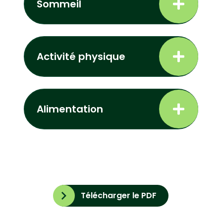
Sommeil
Activité physique
Alimentation
Télécharger le PDF