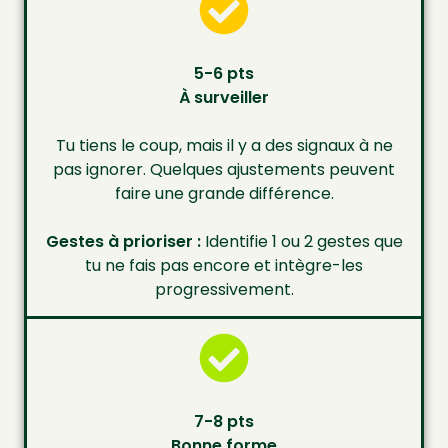
5-6 pts
À surveiller
Tu tiens le coup, mais il y a des signaux à ne
pas ignorer. Quelques ajustements peuvent
faire une grande différence.
Gestes à prioriser :
Identifie 1 ou 2 gestes que
tu ne fais pas encore et intègre-les
progressivement.
7-8 pts
Bonne forme