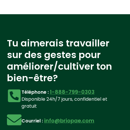
Tu aimerais travailler
sur des gestes pour
améliorer/cultiver ton
bien-être?
1-888-799-0303
Téléphone :
Disponible 24h/7 jours, confidentiel et
gratuit
info@briopae.com
Courriel :