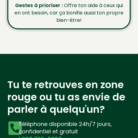
Gestes à prioriser :
Offre ton aide à ceux qui
en ont besoin, car ça bonifie aussi ton propre
bien-être!
Tu te retrouves en zone
rouge ou tu as envie de
parler à quelqu'un?
Téléphone disponible 24h/7 jours,
confidentiel et gratuit