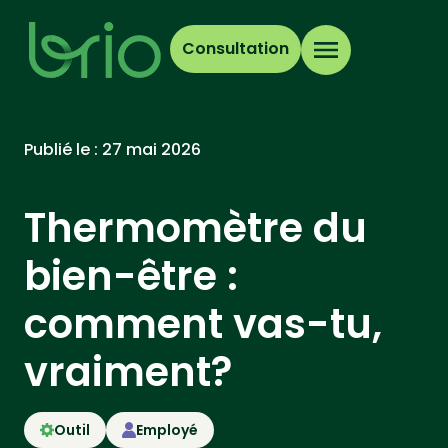
Consultation
Publié le :
27 mai 2026
Thermomètre du
bien-être :
comment vas-tu,
vraiment?
Outil
Employé