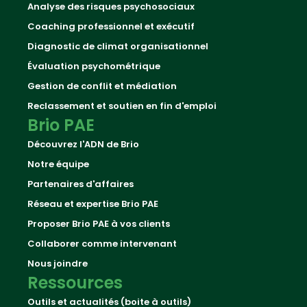
Analyse des risques psychosociaux
Coaching professionnel et exécutif
Diagnostic de climat organisationnel
Évaluation psychométrique
Gestion de conflit et médiation
Reclassement et soutien en fin d'emploi
Brio PAE
Découvrez l'ADN de Brio
Notre équipe
Partenaires d'affaires
Réseau et expertise Brio PAE
Proposer Brio PAE à vos clients
Collaborer comme intervenant
Nous joindre
Ressources
Outils et actualités (boite à outils)