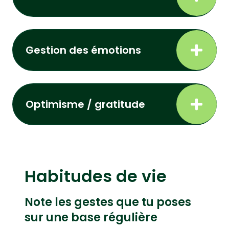
Gestion des émotions
Optimisme / gratitude
Habitudes de vie
Note les gestes que tu poses
sur une base régulière