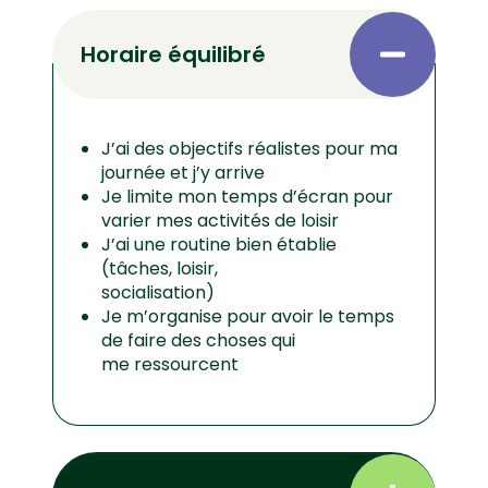
Horaire équilibré
J’ai des objectifs réalistes pour ma
journée et j’y arrive
Je limite mon temps d’écran pour
varier mes activités de loisir
J’ai une routine bien établie
(tâches, loisir,
socialisation)
Je m’organise pour avoir le temps
de faire des choses qui
me ressourcent