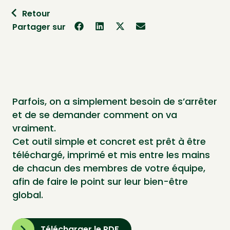
Retour
Partager sur
Parfois, on a simplement besoin de s’arrêter
et de se demander comment on va
vraiment.
Cet outil simple et concret est prêt à être
téléchargé, imprimé et mis entre les mains
de chacun des membres de votre équipe,
afin de faire le point sur leur bien-être
global.
Télécharger le PDF