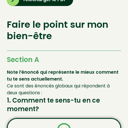
Faire le point sur mon
bien-être
Section A
Note l’énoncé qui représente le mieux comment
tu te sens actuellement.
Ce sont des énoncés globaux qui répondent à
deux questions :
1. Comment te sens-tu en ce
moment?