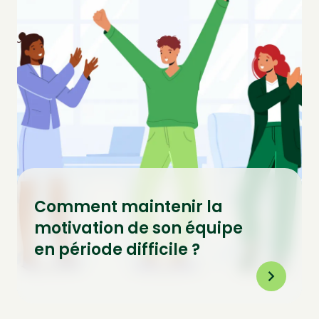
Comment maintenir la
motivation de son équipe
en période difficile ?