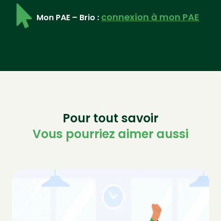
connexion à mon PAE
Mon PAE – Brio :
Pour tout savoir
Vous pourriez aimer aussi