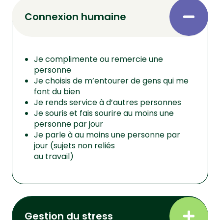
Connexion humaine
Je complimente ou remercie une
personne
Je choisis de m’entourer de gens qui me
font du bien
Je rends service à d’autres personnes
Je souris et fais sourire au moins une
personne par jour
Je parle à au moins une personne par
jour (sujets non reliés
au travail)
Gestion du stress