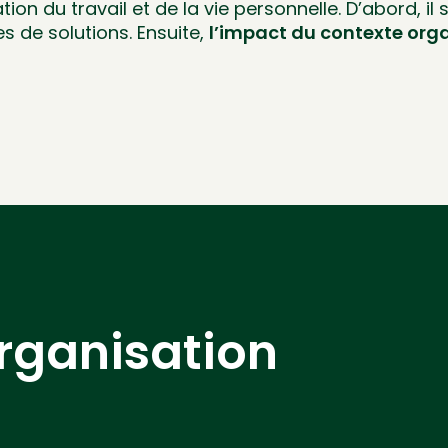
tion du travail et de la vie personnelle. D’abord, il
s de solutions. Ensuite,
l’impact du contexte org
rganisation