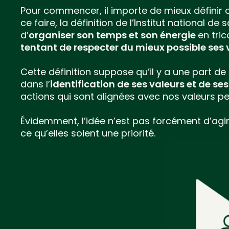
Pour commencer, il importe de mieux définir c
ce faire, la définition de l’Institut national 
d’
organiser son temps et son énergie
en tric
tentant de respecter du mieux possible ses v
Cette définition suppose qu’il y a une part de
dans l’
identification de ses valeurs et de ses
actions qui sont alignées avec nos valeurs pe
Évidemment, l’idée n’est pas forcément d’agir
ce qu’elles soient une priorité.