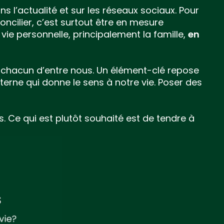
 l’actualité et sur les réseaux sociaux. Pour
Concilier, c’est surtout être en mesure
a vie personnelle, principalement la famille,
en
t à chacun d’entre nous. Un élément-clé repose
nterne qui donne le sens à notre vie. Poser des
. Ce qui est plutôt souhaité est de tendre à