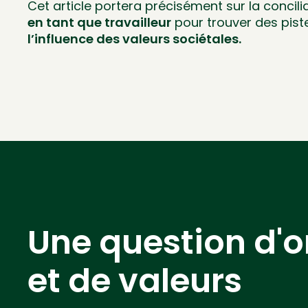
Cet article portera précisément sur la concilia
en tant que travailleur
pour trouver des piste
l’influence des valeurs sociétales.
Une question d'o
et de valeurs