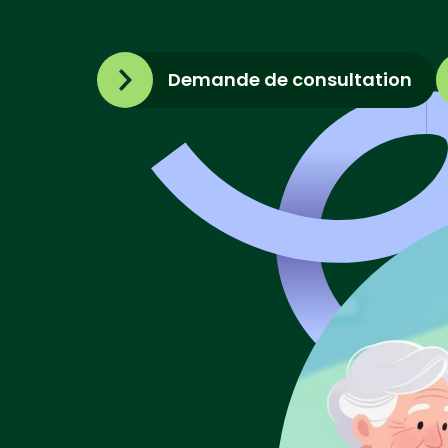
Demande de consultation