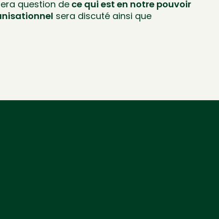
 sera question de
ce qui est en notre pouvoir
anisationnel
sera discuté ainsi que