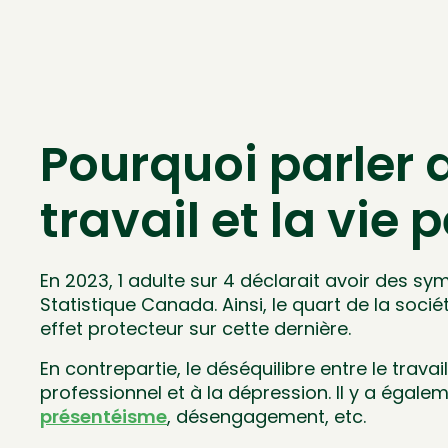
Pourquoi parler d
travail et la vie 
En 2023, 1 adulte sur 4 déclarait avoir des 
Statistique Canada. Ainsi, le quart de la soc
effet protecteur sur cette dernière.
En contrepartie, le déséquilibre entre le trava
professionnel et à la dépression. Il y a égal
présentéisme
, désengagement, etc.