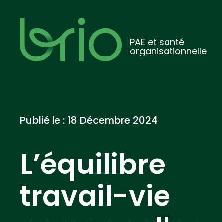
PAE et santé
organisationnelle
Publié le :
18 Décembre 2024
L’équilibre
travail-vie