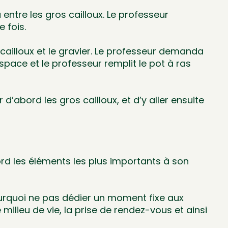
a entre les gros cailloux. Le professeur
 fois.
s cailloux et le gravier. Le professeur demanda
espace et le professeur remplit le pot à ras
d’abord les gros cailloux, et d’y aller ensuite
rd les éléments les plus importants à son
ourquoi ne pas dédier un moment fixe aux
 milieu de vie, la prise de rendez-vous et ainsi