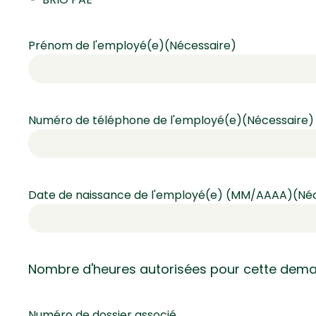
Prénom de l'employé(e)
(Nécessaire)
Numéro de téléphone de l'employé(e)
(Nécessaire)
Date de naissance de l'employé(e) (MM/AAAA)
(Né
Nombre d'heures autorisées pour cette dema
Numéro de dossier associé