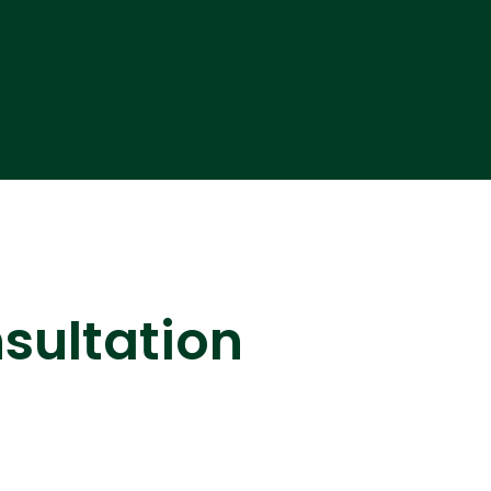
sultation