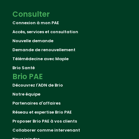
Consulter
Connexion à mon PAE
Accès, services et consultation
Nouvelle demande
Demande de renouvellement
Télémédecine avec Maple
Brio Santé
Brio PAE
Découvrez l'ADN de Brio
Notre équipe
Partenaires d'affaires
Réseau et expertise Brio PAE
Proposer Brio PAE à vos clients
Collaborer comme intervenant