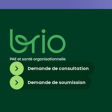
Demande de consultation
Demande de soumission