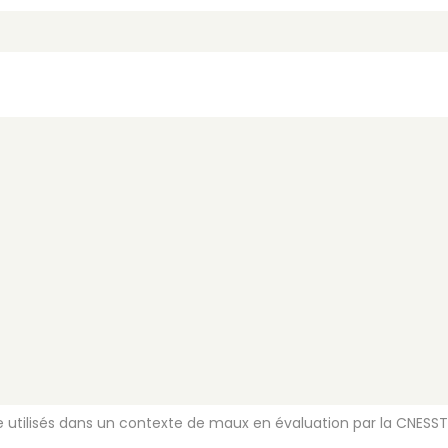
utilisés dans un contexte de maux en évaluation par la CNESST