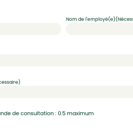
Nom de l'employé(e)
(Néces
cessaire)
nde de consultation : 0.5 maximum