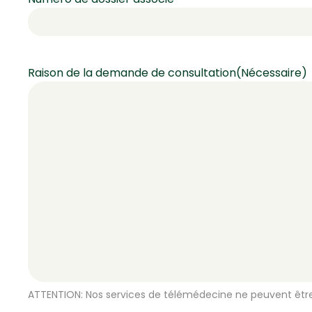
Raison de la demande de consultation
(Nécessaire)
ATTENTION: Nos services de télémédecine ne peuvent être 