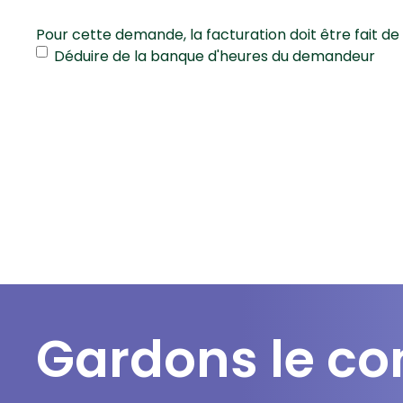
Pour cette demande, la facturation doit être fait de
Déduire de la banque d'heures du demandeur
Gardons le co