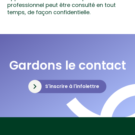
professionnel peut être consulté en tout
temps, de façon confidentielle.
Gardons le contact
S'inscrire à l'infolettre