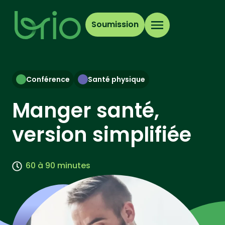
Soumission
Conférence
Santé physique
Manger santé,
version simplifiée
60 à 90 minutes