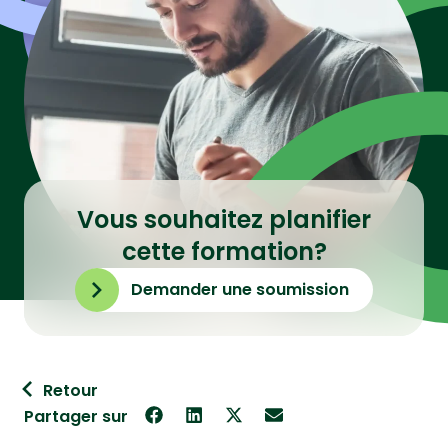
Vous souhaitez planifier
cette formation?
Demander une soumission
Retour
Partager sur