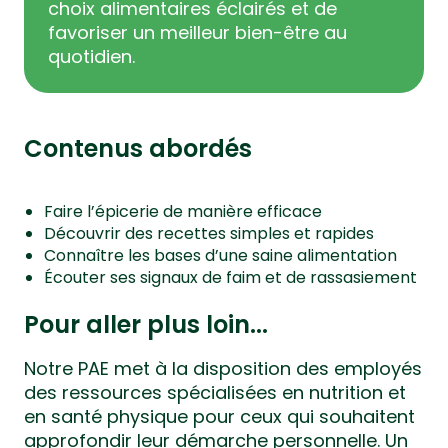
choix alimentaires éclairés et de
favoriser un meilleur bien-être au
quotidien.
Contenus abordés
Faire l’épicerie de manière efficace
Découvrir des recettes simples et rapides
Connaître les bases d’une saine alimentation
Écouter ses signaux de faim et de rassasiement
Pour aller plus loin...
Notre PAE met à la disposition des employés
des ressources spécialisées en nutrition et
en santé physique pour ceux qui souhaitent
approfondir leur démarche personnelle. Un