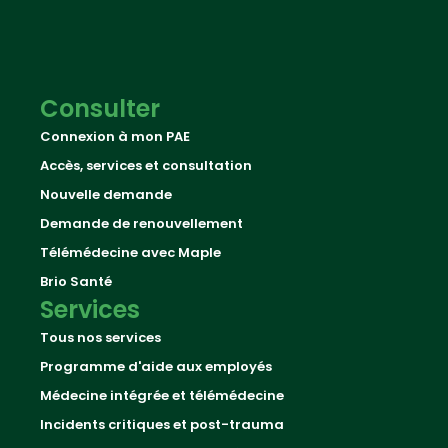
Consulter
Connexion à mon PAE
Accès, services et consultation
Nouvelle demande
Demande de renouvellement
Télémédecine avec Maple
Brio Santé
Services
Tous nos services
Programme d'aide aux employés
Médecine intégrée et télémédecine
Incidents critiques et post-trauma