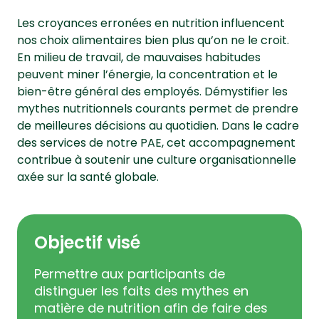
Les croyances erronées en nutrition influencent
nos choix alimentaires bien plus qu’on ne le croit.
En milieu de travail, de mauvaises habitudes
peuvent miner l’énergie, la concentration et le
bien-être général des employés. Démystifier les
mythes nutritionnels courants permet de prendre
de meilleures décisions au quotidien. Dans le cadre
des services de notre PAE, cet accompagnement
contribue à soutenir une culture organisationnelle
axée sur la santé globale.
Objectif visé
Permettre aux participants de
distinguer les faits des mythes en
matière de nutrition afin de faire des