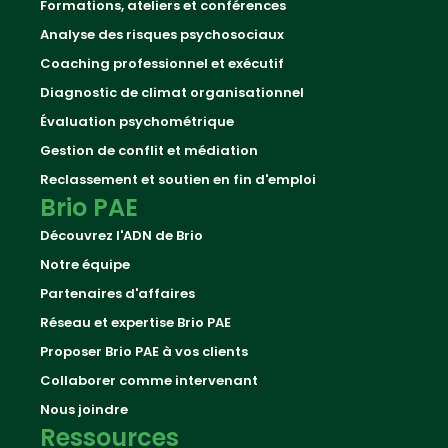
Formations, ateliers et conférences
Analyse des risques psychosociaux
Coaching professionnel et exécutif
Diagnostic de climat organisationnel
Évaluation psychométrique
Gestion de conflit et médiation
Reclassement et soutien en fin d'emploi
Brio PAE
Découvrez l'ADN de Brio
Notre équipe
Partenaires d'affaires
Réseau et expertise Brio PAE
Proposer Brio PAE à vos clients
Collaborer comme intervenant
Nous joindre
Ressources